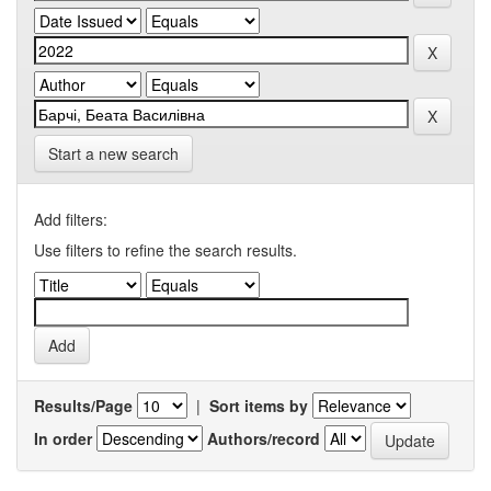
Start a new search
Add filters:
Use filters to refine the search results.
Results/Page
|
Sort items by
In order
Authors/record