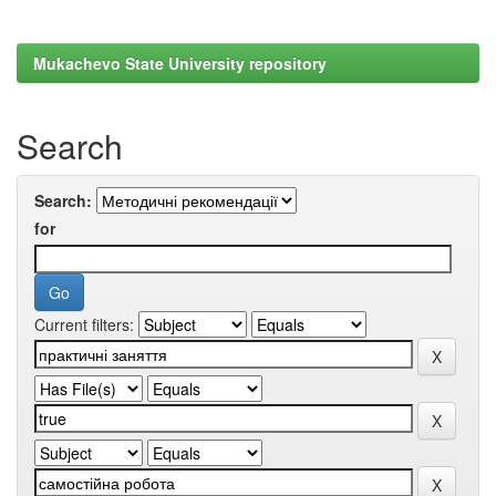
Mukachevo State University repository
Search
Search:
for
Current filters: