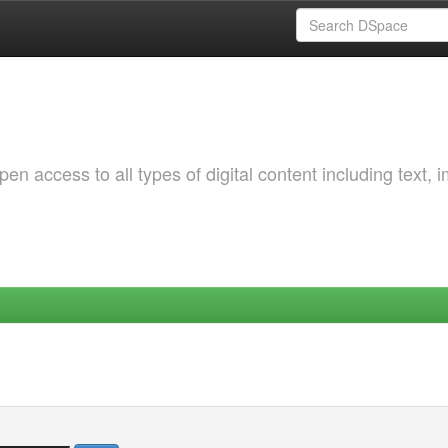
 access to all types of digital content including text, 