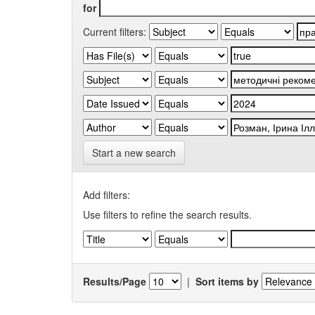
for
Current filters:
Start a new search
Add filters:
Use filters to refine the search results.
Results/Page
|
Sort items by