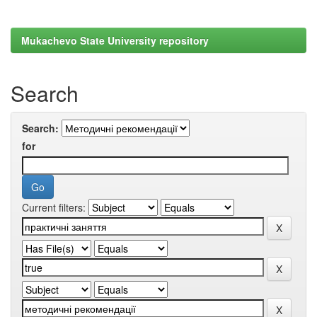
Mukachevo State University repository
Search
Search:
for
Current filters: