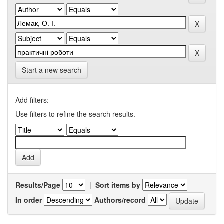
Start a new search
Add filters:
Use filters to refine the search results.
Results/Page
|
Sort items by
In order
Authors/record