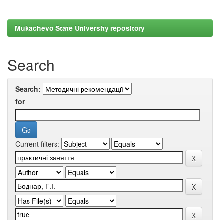
Mukachevo State University repository
Search
Search:
for
Current filters: