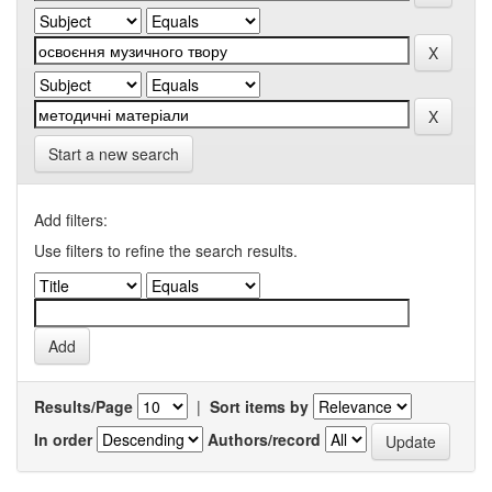
Start a new search
Add filters:
Use filters to refine the search results.
Results/Page
|
Sort items by
In order
Authors/record