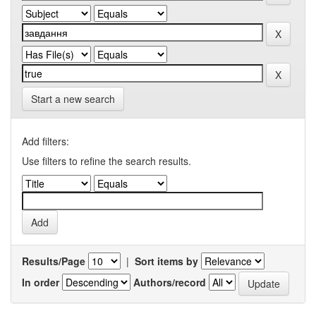
Start a new search
Add filters:
Use filters to refine the search results.
Results/Page
|
Sort items by
In order
Authors/record