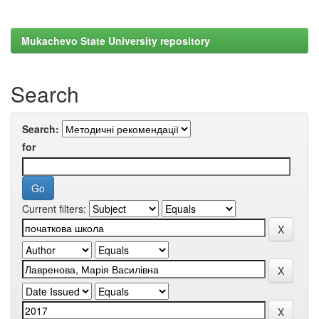
Mukachevo State University repository
Search
Search:
for
Current filters: