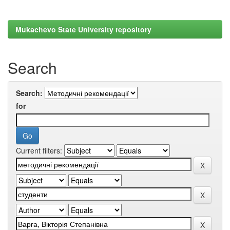
Mukachevo State University repository
Search
Search:
for
Current filters: