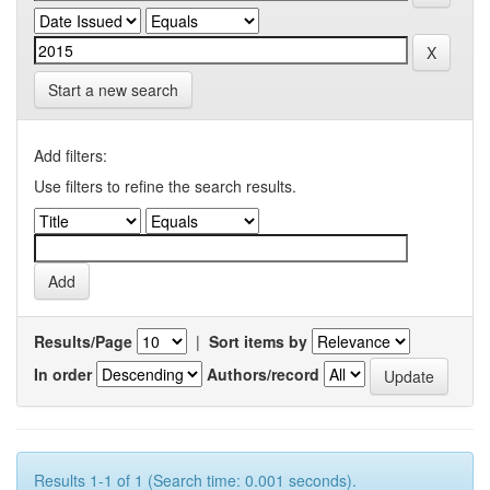
Start a new search
Add filters:
Use filters to refine the search results.
Results/Page
|
Sort items by
In order
Authors/record
Results 1-1 of 1 (Search time: 0.001 seconds).