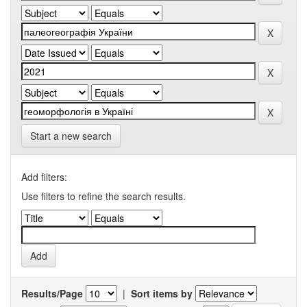
Start a new search
Add filters:
Use filters to refine the search results.
Results/Page
|
Sort items by