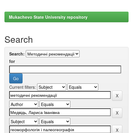
Mukachevo State University repository
Search
Search:
for
Current filters: