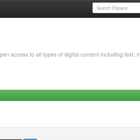
 access to all types of digital content including text, 