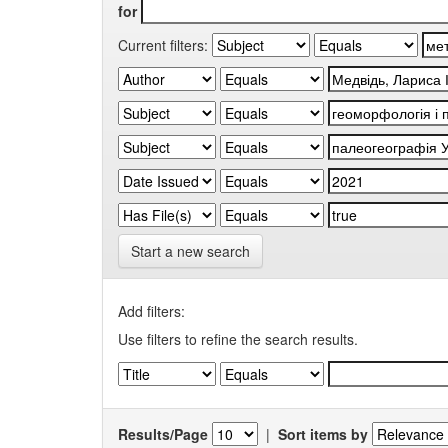
for
Current filters:
Start a new search
Add filters:
Use filters to refine the search results.
Results/Page
|
Sort items by