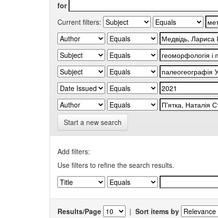
for
Current filters:
Start a new search
Add filters:
Use filters to refine the search results.
Results/Page
|
Sort items by