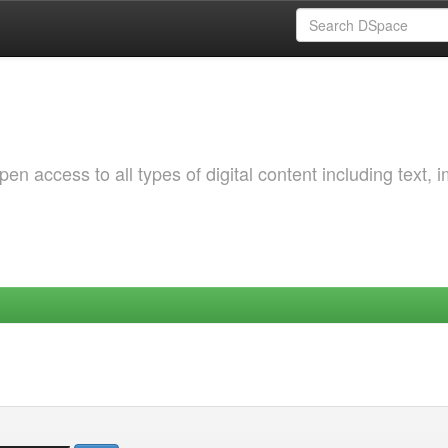
 access to all types of digital content including text, 