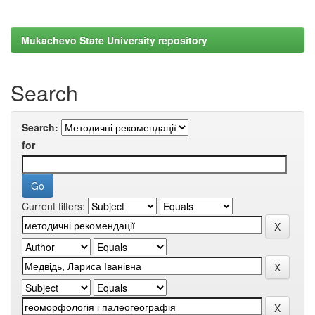
Mukachevo State University repository
Search
Search:
for
Current filters: