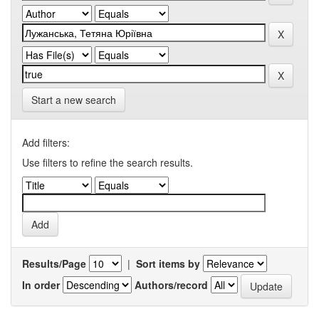
Start a new search
Add filters:
Use filters to refine the search results.
Results/Page
|
Sort items by
In order
Authors/record