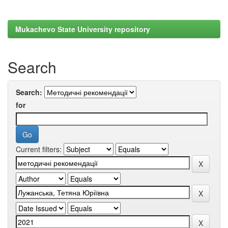
Mukachevo State University repository
Search
Search:
for
Current filters: