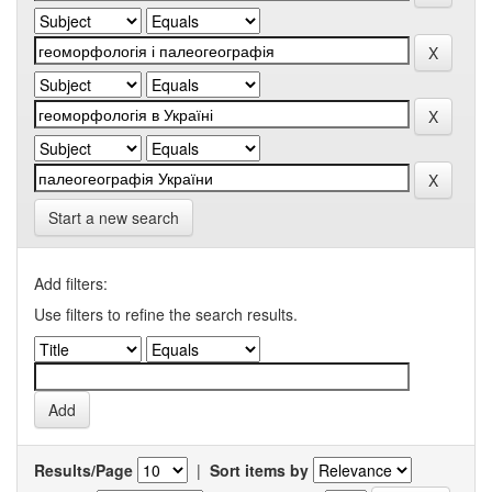
Start a new search
Add filters:
Use filters to refine the search results.
Results/Page
|
Sort items by