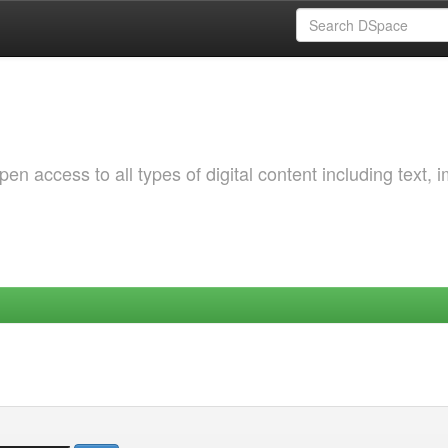
 access to all types of digital content including text, 