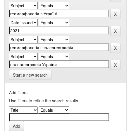
Start a new search
Add filters:
Use filters to refine the search results.