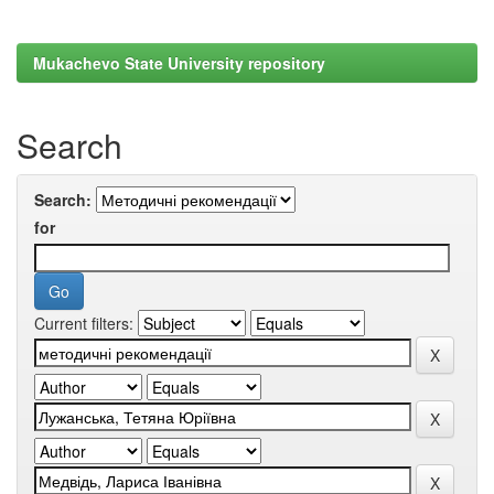
Mukachevo State University repository
Search
Search:
for
Current filters: