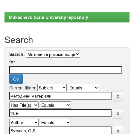
Mukachevo State University repository
Search
Search:
for
Current filters: