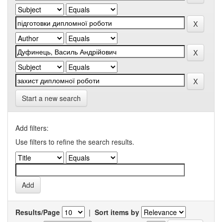
Start a new search
Add filters:
Use filters to refine the search results.
Results/Page
|
Sort items by