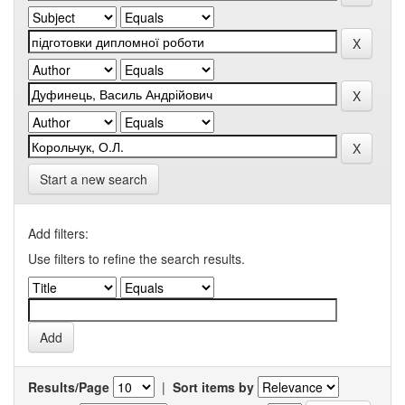
Start a new search
Add filters:
Use filters to refine the search results.
Results/Page
|
Sort items by