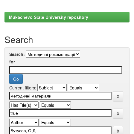
Mukachevo State University repository
Search
Search:
for
Current filters: