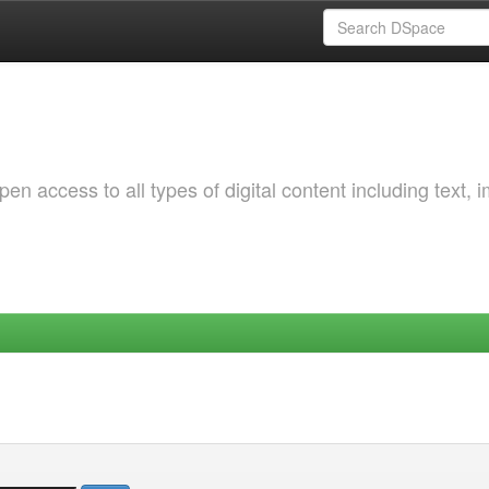
 access to all types of digital content including text, 