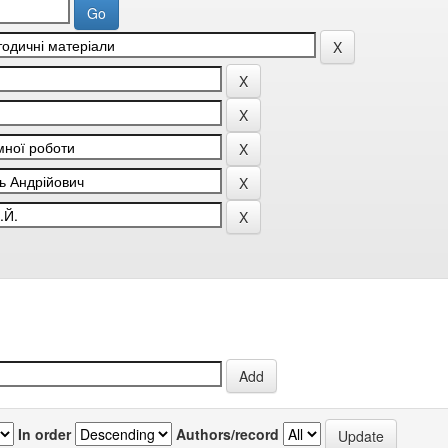
In order
Authors/record