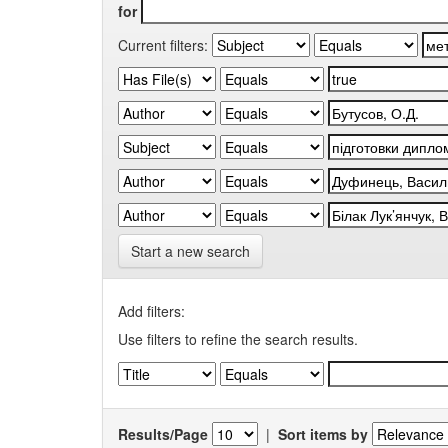
for
Current filters:
Start a new search
Add filters:
Use filters to refine the search results.
Results/Page
|
Sort items by