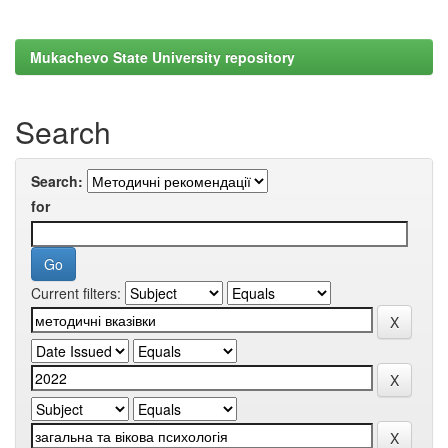
Mukachevo State University repository
Search
Search:
for
Current filters: