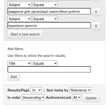
Start a new search
Add filters:
Use filters to refine the search results.
Results/Page
|
Sort items by
In order
Authors/record