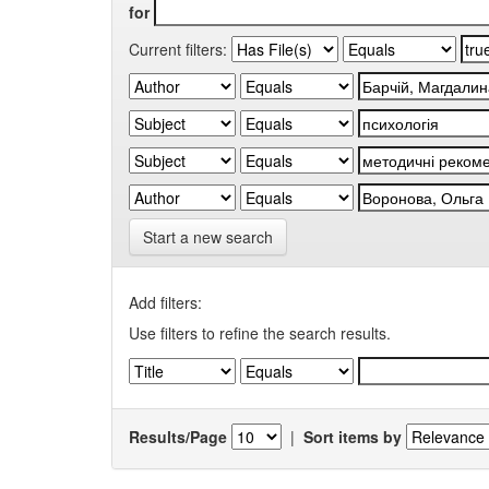
for
Current filters:
Start a new search
Add filters:
Use filters to refine the search results.
Results/Page
|
Sort items by