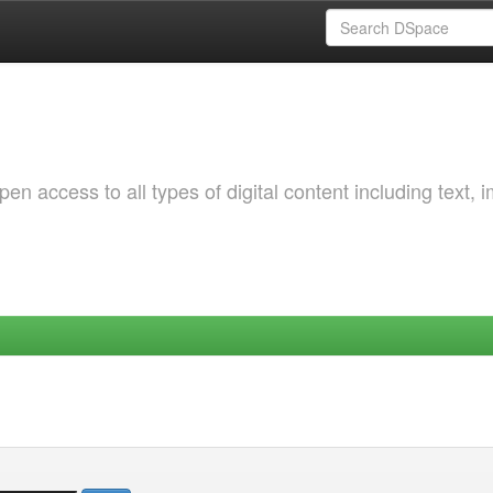
 access to all types of digital content including text, 