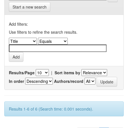
Start a new search
Add filters:
Use filters to refine the search results.
Results/Page
|
Sort items by
In order
Authors/record
Results 1-6 of 6 (Search time: 0.001 seconds).