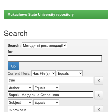
Mukachevo State University repository
Search
Search:
for
Current filters: