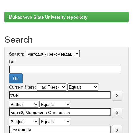
Mukachevo State University repository
Search
Search:
for
Current filters: