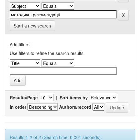
Start a new search
Add filters:
Use filters to refine the search results.
Results/Page
|
Sort items by
In order
Authors/record
Results 1-2 of 2 (Search time: 0.001 seconds).