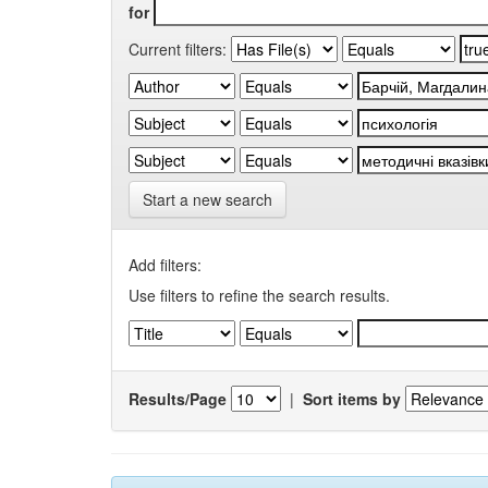
for
Current filters:
Start a new search
Add filters:
Use filters to refine the search results.
Results/Page
|
Sort items by