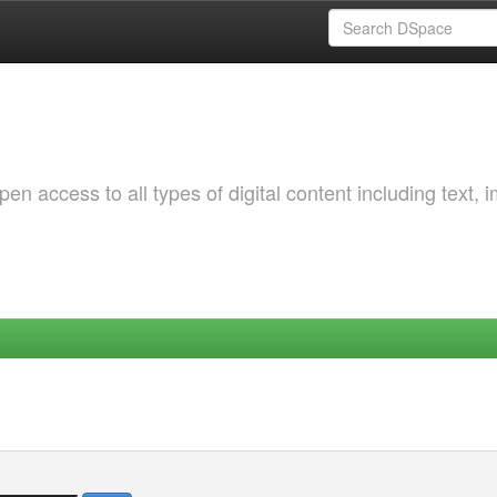
 access to all types of digital content including text, 