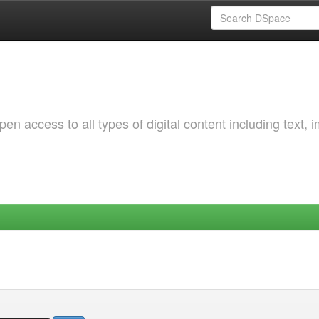
 access to all types of digital content including text, 