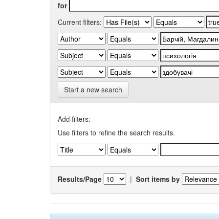
for
Current filters:
Start a new search
Add filters:
Use filters to refine the search results.
Results/Page
|
Sort items by