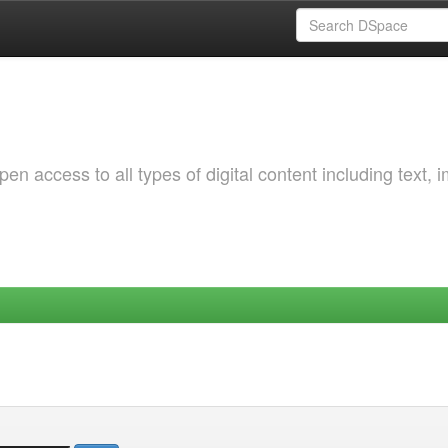
 access to all types of digital content including text, 