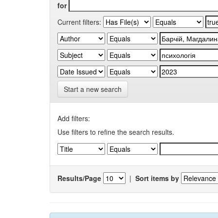
for
Current filters:
Start a new search
Add filters:
Use filters to refine the search results.
Results/Page
|
Sort items by