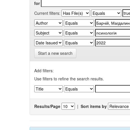
for
Current filters:
Start a new search
Add filters:
Use filters to refine the search results.
Results/Page
|
Sort items by