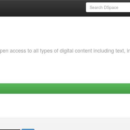
 access to all types of digital content including text, 