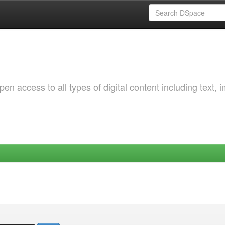
 access to all types of digital content including text, 