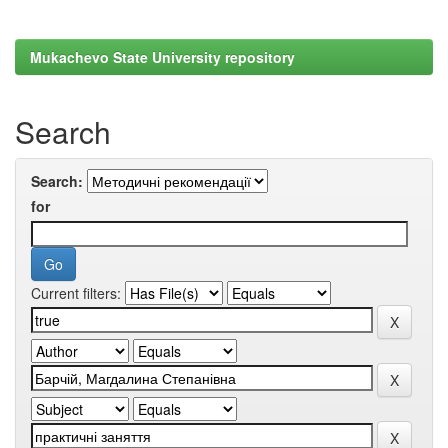
Mukachevo State University repository
Search
Search:
for
Current filters: