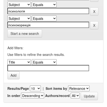
Start a new search
Add filters:
Use filters to refine the search results.
Results/Page
|
Sort items by
In order
Authors/record