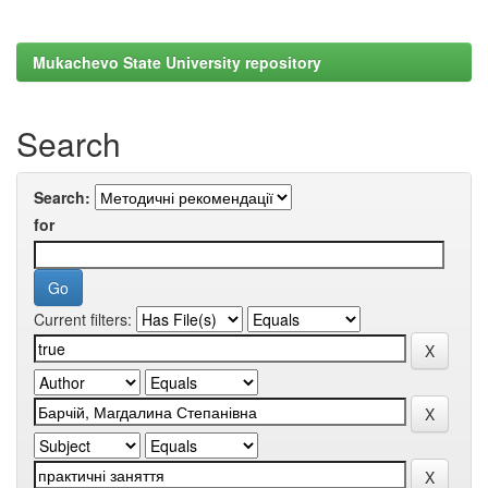
Mukachevo State University repository
Search
Search:
for
Current filters: