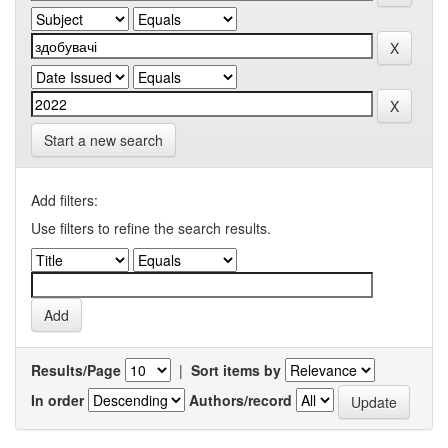
Start a new search
Add filters:
Use filters to refine the search results.
Results/Page
|
Sort items by
In order
Authors/record