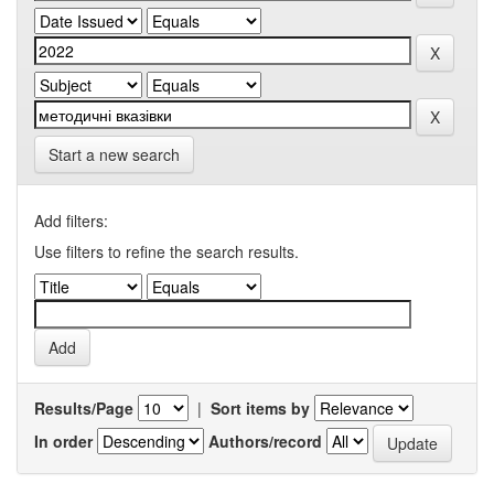
Start a new search
Add filters:
Use filters to refine the search results.
Results/Page
|
Sort items by
In order
Authors/record