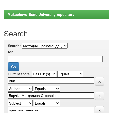
Mukachevo State University repository
Search
Search:
for
Current filters: