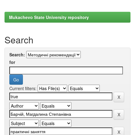
Mukachevo State University repository
Search
Search:
for
Current filters: