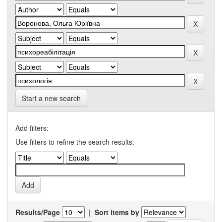
Start a new search
Add filters:
Use filters to refine the search results.
Results/Page
|
Sort items by