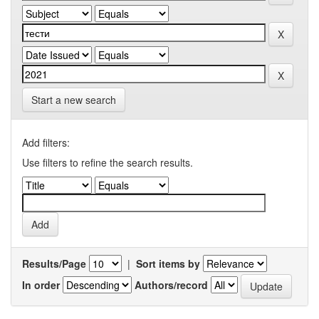
Start a new search
Add filters:
Use filters to refine the search results.
Results/Page
|
Sort items by
In order
Authors/record