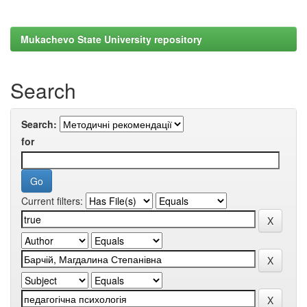
Mukachevo State University repository
Search
Search:
for
Current filters: