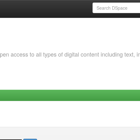
 access to all types of digital content including text, 