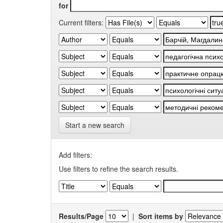
for
Current filters:
Start a new search
Add filters:
Use filters to refine the search results.
Results/Page
|
Sort items by