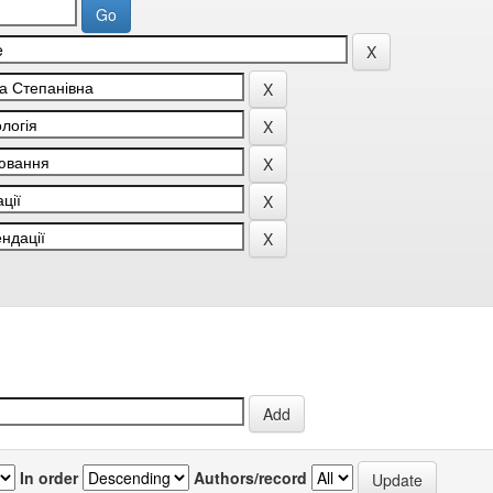
In order
Authors/record