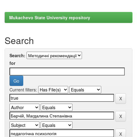
Mukachevo State University repository
Search
Search:
for
Current filters: