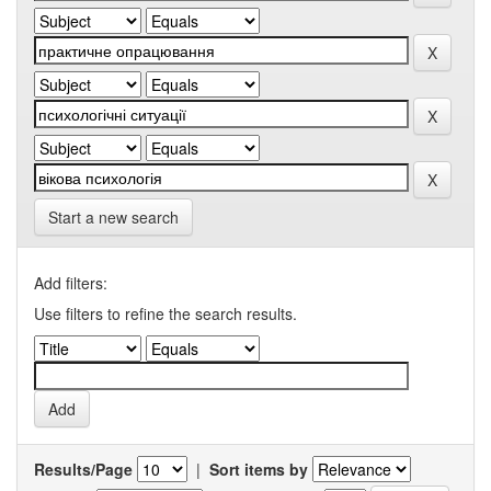
Start a new search
Add filters:
Use filters to refine the search results.
Results/Page
|
Sort items by