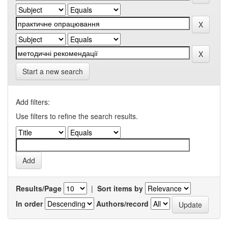
Start a new search
Add filters:
Use filters to refine the search results.
Results/Page
|
Sort items by
In order
Authors/record