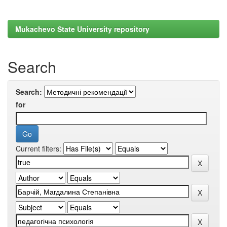
Mukachevo State University repository
Search
Search:
for
Current filters: