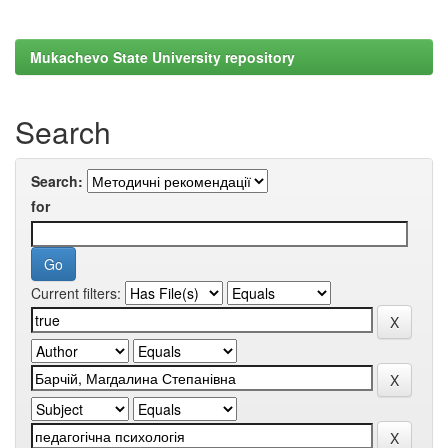
Mukachevo State University repository
Search
Search:
for
Current filters: