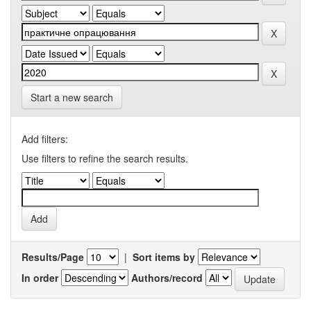
Start a new search
Add filters:
Use filters to refine the search results.
Results/Page
|
Sort items by
In order
Authors/record