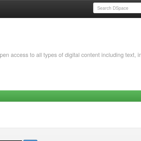
 access to all types of digital content including text, 