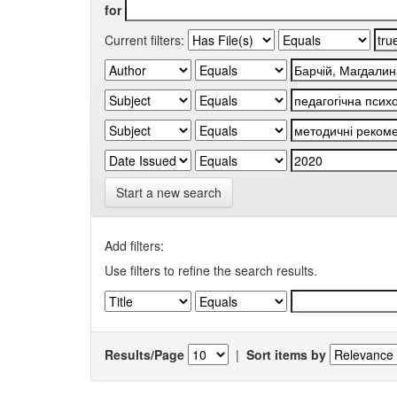
for
Current filters:
Start a new search
Add filters:
Use filters to refine the search results.
Results/Page
|
Sort items by