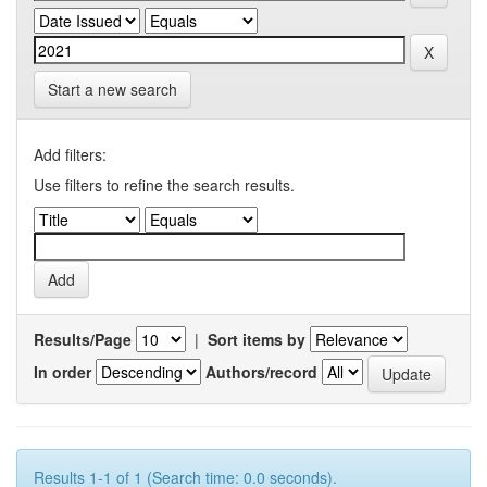
Start a new search
Add filters:
Use filters to refine the search results.
Results/Page
|
Sort items by
In order
Authors/record
Results 1-1 of 1 (Search time: 0.0 seconds).