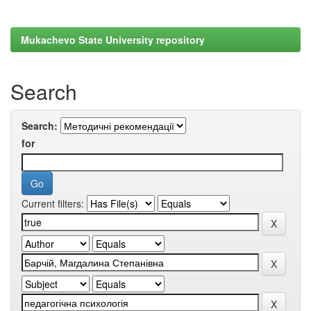
Mukachevo State University repository
Search
Search:
for
Current filters: