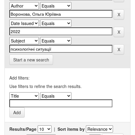
Start a new search
Add filters:
Use filters to refine the search results.
Results/Page
|
Sort items by