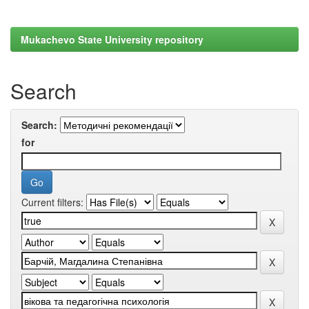
Mukachevo State University repository
Search
Search:
for
Current filters: