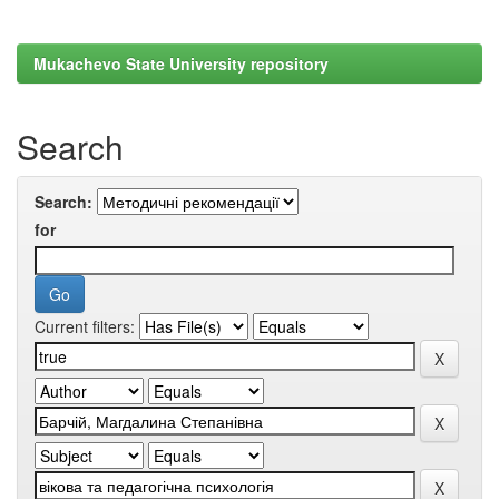
Mukachevo State University repository
Search
Search:
for
Current filters: