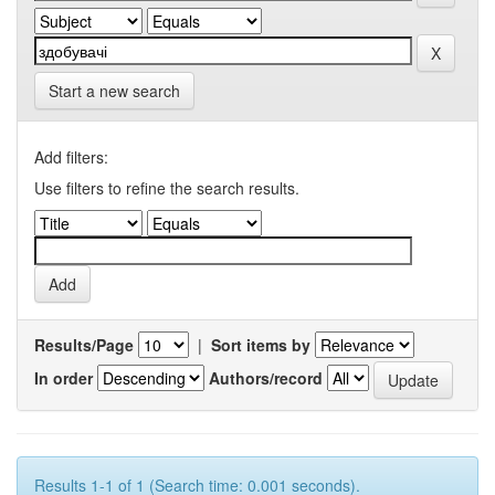
Start a new search
Add filters:
Use filters to refine the search results.
Results/Page
|
Sort items by
In order
Authors/record
Results 1-1 of 1 (Search time: 0.001 seconds).