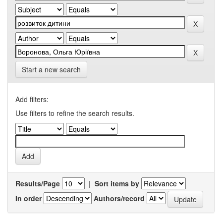
Start a new search
Add filters:
Use filters to refine the search results.
Results/Page
|
Sort items by
In order
Authors/record