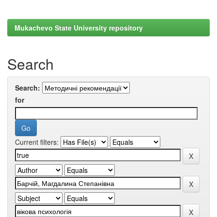
Mukachevo State University repository
Search
Search:
for
Current filters: