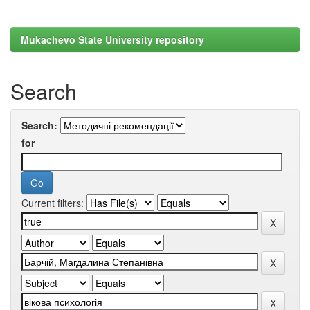
Mukachevo State University repository
Search
Search:
for
Current filters: