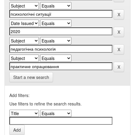
Start a new search
Add filters:
Use filters to refine the search results.