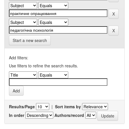
Start a new search
Add filters:
Use filters to refine the search results.
Results/Page
|
Sort items by
In order
Authors/record