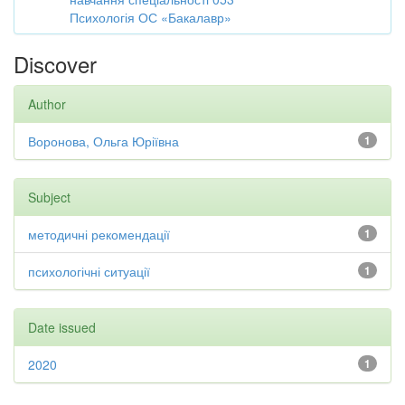
Психологія ОС «Бакалавр»
Discover
Author
Воронова, Ольга Юріївна
1
Subject
методичні рекомендації
1
психологічні ситуації
1
Date issued
2020
1