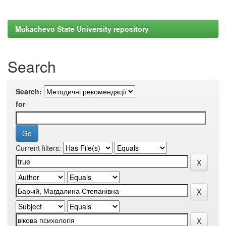
Mukachevo State University repository
Search
Search:
for
Current filters: