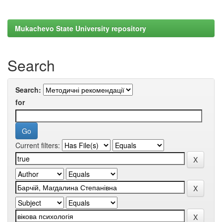
Mukachevo State University repository
Search
Search:
for
Current filters: