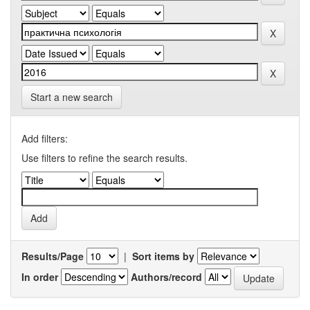
Start a new search
Add filters:
Use filters to refine the search results.
Results/Page
|
Sort items by
In order
Authors/record