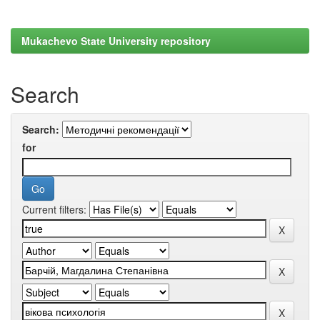
Mukachevo State University repository
Search
Search:
for
Current filters: