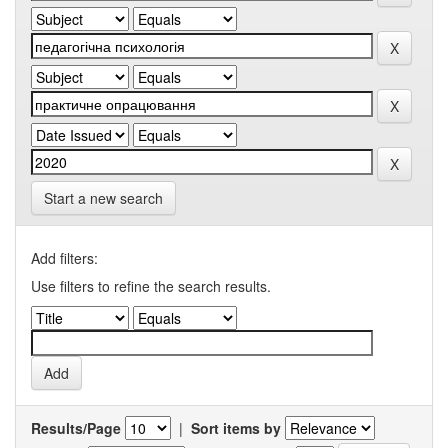
Start a new search
Add filters:
Use filters to refine the search results.
Results/Page
|
Sort items by