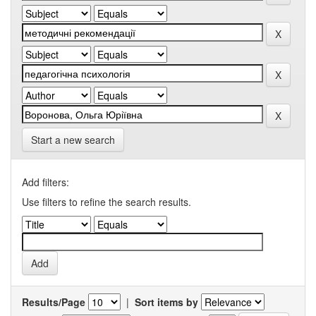
Start a new search
Add filters:
Use filters to refine the search results.
Results/Page
|
Sort items by