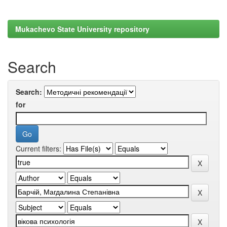
Mukachevo State University repository
Search
Search:
for
Current filters: