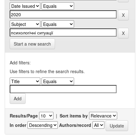
Start a new search
Add filters:
Use filters to refine the search results.
Results/Page
|
Sort items by
In order
Authors/record