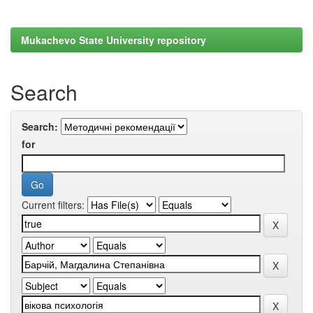
Mukachevo State University repository
Search
Search:
for
Current filters: