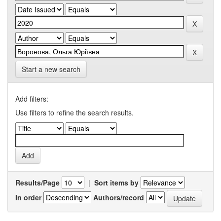
Start a new search
Add filters:
Use filters to refine the search results.
Results/Page
|
Sort items by
In order
Authors/record