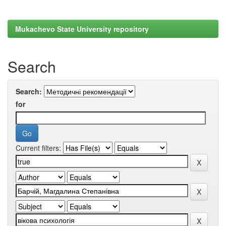
Mukachevo State University repository
Search
Search:
for
Current filters: