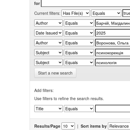
for
Current filters:
Start a new search
Add filters:
Use filters to refine the search results.
Results/Page
|
Sort items by