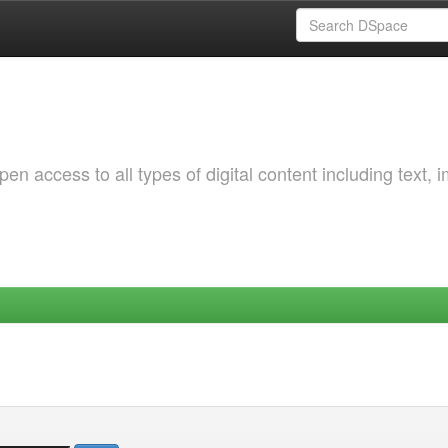
 access to all types of digital content including text, 