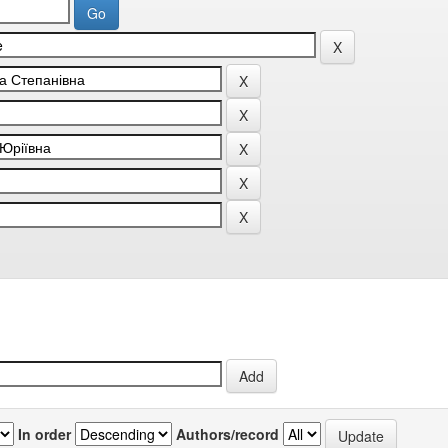
In order
Authors/record