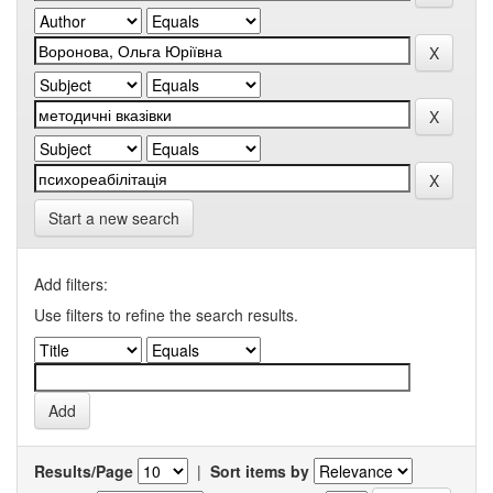
Start a new search
Add filters:
Use filters to refine the search results.
Results/Page
|
Sort items by