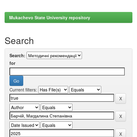
Mukachevo State University repository
Search
Search:
for
Current filters: