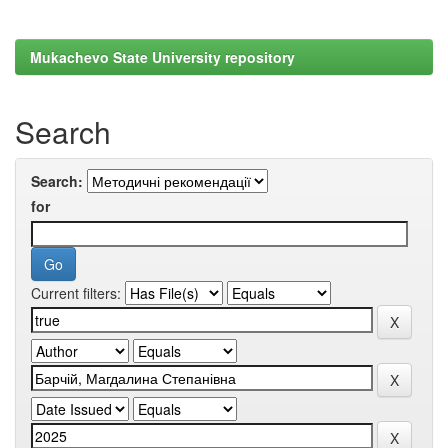
Mukachevo State University repository
Search
Search:
for
Current filters: