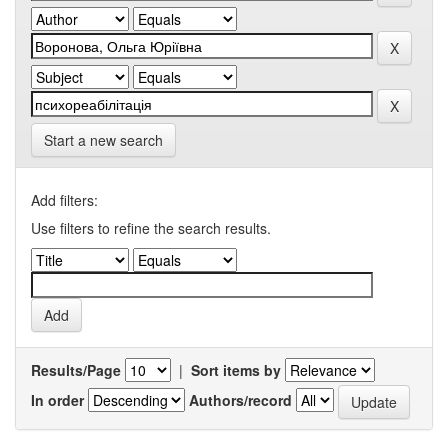
Start a new search
Add filters:
Use filters to refine the search results.
Results/Page
|
Sort items by
In order
Authors/record