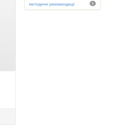
методичні рекомендації
1