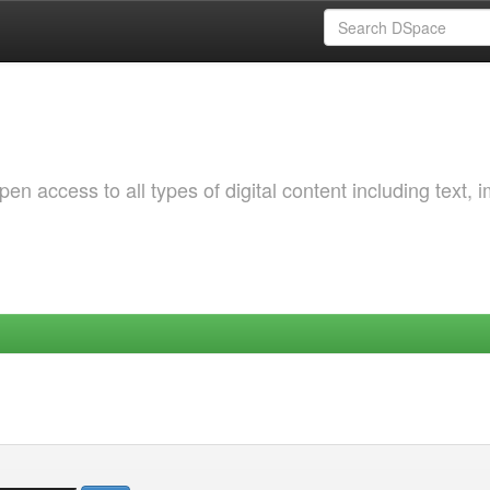
 access to all types of digital content including text, 