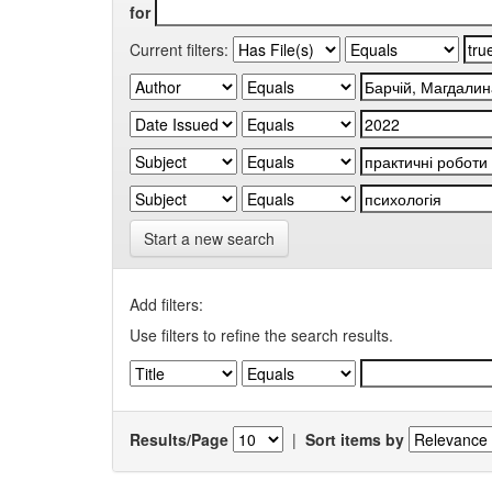
for
Current filters:
Start a new search
Add filters:
Use filters to refine the search results.
Results/Page
|
Sort items by